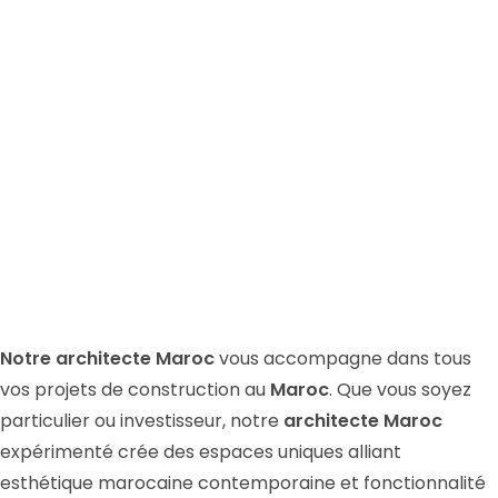
Notre architecte Maroc
vous accompagne dans tous
vos projets de construction au
Maroc
. Que vous soyez
particulier ou investisseur, notre
architecte Maroc
expérimenté crée des espaces uniques alliant
esthétique marocaine contemporaine et fonctionnalité