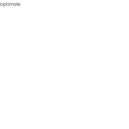
optimale.